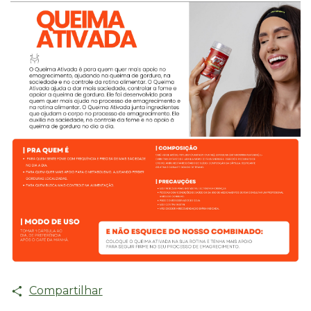
Compartilhar