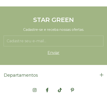
STAR GREEN
Cadastre-se e receba nossas ofertas.
Departamentos