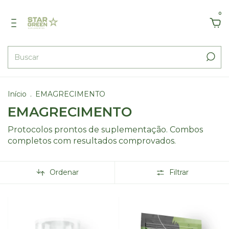
0
Início
.
EMAGRECIMENTO
EMAGRECIMENTO
Protocolos prontos de suplementação. Combos
completos com resultados comprovados.
Ordenar
Filtrar